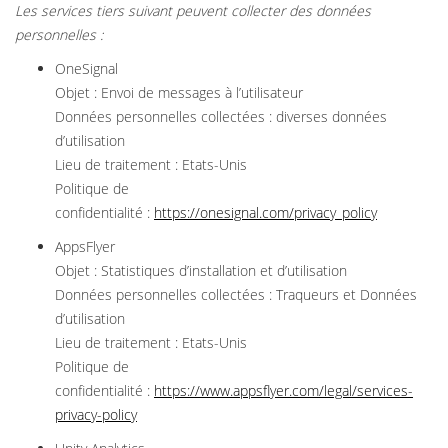
Les services tiers suivant peuvent collecter des données
personnelles :
OneSignal
Objet : Envoi de messages à l’utilisateur
Données personnelles collectées : diverses données
d’utilisation
Lieu de traitement : Etats-Unis
Politique de
confidentialité :
https://onesignal.com/privacy_policy
AppsFlyer
Objet : Statistiques d’installation et d’utilisation
Données personnelles collectées : Traqueurs et Données
d’utilisation
Lieu de traitement : Etats-Unis
Politique de
confidentialité :
https://www.appsflyer.com/legal/services-
privacy-policy