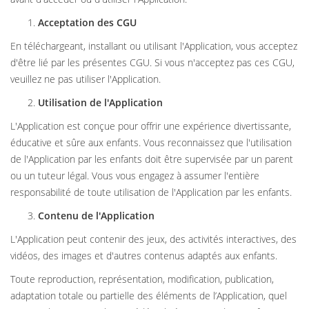
Acceptation des CGU
En téléchargeant, installant ou utilisant l'Application, vous acceptez
d'être lié par les présentes CGU. Si vous n'acceptez pas ces CGU,
veuillez ne pas utiliser l'Application.
Utilisation de l'Application
L'Application est conçue pour offrir une expérience divertissante,
éducative et sûre aux enfants. Vous reconnaissez que l'utilisation
de l'Application par les enfants doit être supervisée par un parent
ou un tuteur légal. Vous vous engagez à assumer l'entière
responsabilité de toute utilisation de l'Application par les enfants.
Contenu de l'Application
L'Application peut contenir des jeux, des activités interactives, des
vidéos, des images et d'autres contenus adaptés aux enfants.
Toute reproduction, représentation, modification, publication,
adaptation totale ou partielle des éléments de l’Application, quel