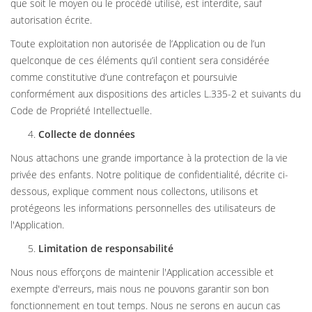
que soit le moyen ou le procédé utilisé, est interdite, sauf
autorisation écrite.
Toute exploitation non autorisée de l’Application ou de l’un
quelconque de ces éléments qu’il contient sera considérée
comme constitutive d’une contrefaçon et poursuivie
conformément aux dispositions des articles L.335-2 et suivants du
Code de Propriété Intellectuelle.
Collecte de données
Nous attachons une grande importance à la protection de la vie
privée des enfants. Notre politique de confidentialité, décrite ci-
dessous, explique comment nous collectons, utilisons et
protégeons les informations personnelles des utilisateurs de
l'Application.
Limitation de responsabilité
Nous nous efforçons de maintenir l'Application accessible et
exempte d'erreurs, mais nous ne pouvons garantir son bon
fonctionnement en tout temps. Nous ne serons en aucun cas