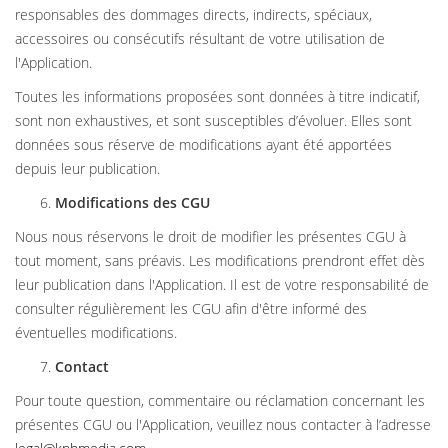
responsables des dommages directs, indirects, spéciaux,
accessoires ou consécutifs résultant de votre utilisation de
l'Application.
Toutes les informations proposées sont données à titre indicatif,
sont non exhaustives, et sont susceptibles d’évoluer. Elles sont
données sous réserve de modifications ayant été apportées
depuis leur publication.
Modifications des CGU
Nous nous réservons le droit de modifier les présentes CGU à
tout moment, sans préavis. Les modifications prendront effet dès
leur publication dans l'Application. Il est de votre responsabilité de
consulter régulièrement les CGU afin d'être informé des
éventuelles modifications.
Contact
Pour toute question, commentaire ou réclamation concernant les
présentes CGU ou l'Application, veuillez nous contacter à l’adresse