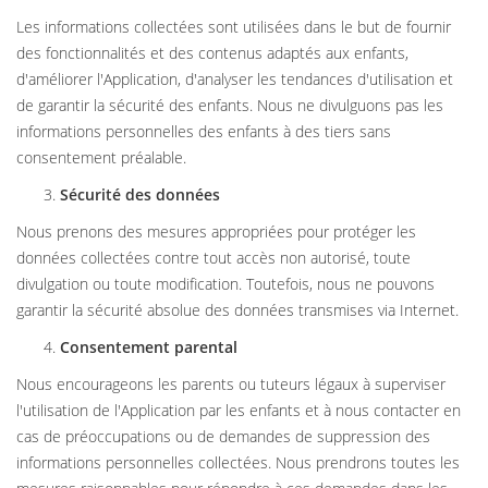
Les informations collectées sont utilisées dans le but de fournir
des fonctionnalités et des contenus adaptés aux enfants,
d'améliorer l'Application, d'analyser les tendances d'utilisation et
de garantir la sécurité des enfants. Nous ne divulguons pas les
informations personnelles des enfants à des tiers sans
consentement préalable.
Sécurité des données
Nous prenons des mesures appropriées pour protéger les
données collectées contre tout accès non autorisé, toute
divulgation ou toute modification. Toutefois, nous ne pouvons
garantir la sécurité absolue des données transmises via Internet.
Consentement parental
Nous encourageons les parents ou tuteurs légaux à superviser
l'utilisation de l'Application par les enfants et à nous contacter en
cas de préoccupations ou de demandes de suppression des
informations personnelles collectées. Nous prendrons toutes les