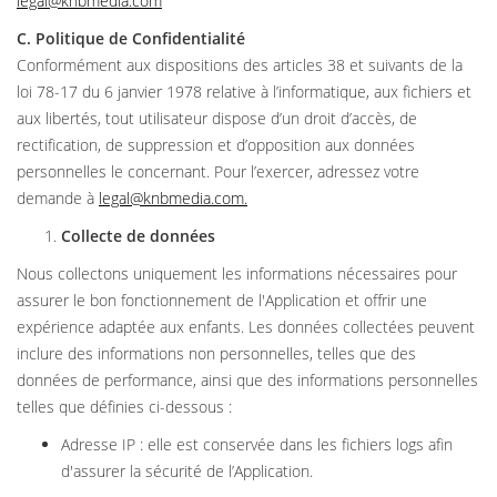
legal@knbmedia.com
C. Politique de Confidentialité
Conformément aux dispositions des articles 38 et suivants de la
loi 78-17 du 6 janvier 1978 relative à l’informatique, aux fichiers et
aux libertés, tout utilisateur dispose d’un droit d’accès, de
rectification, de suppression et d’opposition aux données
personnelles le concernant. Pour l’exercer, adressez votre
demande à
legal@knbmedia.com
.
Collecte de données
Nous collectons uniquement les informations nécessaires pour
assurer le bon fonctionnement de l'Application et offrir une
expérience adaptée aux enfants. Les données collectées peuvent
inclure des informations non personnelles, telles que des
données de performance, ainsi que des informations personnelles
telles que définies ci-dessous :
Adresse IP : elle est conservée dans les fichiers logs afin
d'assurer la sécurité de l’Application.