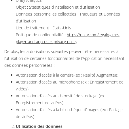
Unity Analytics
Objet : Statistiques d’installation et d’utilisation
Données personnelles collectées : Traqueurs et Données
d’utilisation
Lieu de traitement : Etats-Unis
Politique de confidentialité :
https://unity.com/legal/game-
player-and-app-user-privacy-policy
De plus, les autorisations suivantes peuvent être nécessaires à
l’utilisation de certaines fonctionnalités de l’Application nécessitant
des données personnelles :
Autorisation d’accès à la caméra (ex : Réalité Augmentée)
Autorisation d’accès au microphone (ex : Enregistrement de
vidéos)
Autorisation d’accès au dispositif de stockage (ex :
Enregistrement de vidéos)
Autorisation d’accès à la bibliothèque d’images (ex : Partage
de vidéos)
Utilisation des données