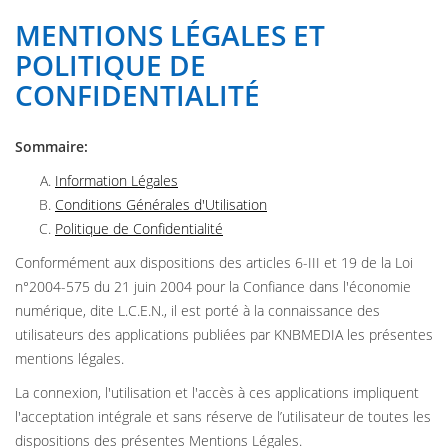
MENTIONS LÉGALES ET
POLITIQUE DE
CONFIDENTIALITÉ
Sommaire:
Information Légales
Conditions Générales d'Utilisation
Politique de Confidentialité
Conformément aux dispositions des articles 6-III et 19 de la Loi
n°2004-575 du 21 juin 2004 pour la Confiance dans l'économie
numérique, dite L.C.E.N., il est porté à la connaissance des
utilisateurs des applications publiées par KNBMEDIA les présentes
mentions légales.
La connexion, l'utilisation et l'accès à ces applications impliquent
l'acceptation intégrale et sans réserve de l’utilisateur de toutes les
dispositions des présentes Mentions Légales.