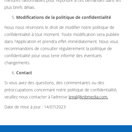
mesures raisonnables pour répondre à ces demandes dans les
plus brefs délais.
Modifications de la politique de confidentialité
Nous nous réservons le droit de modifier notre politique de
confidentialité à tout moment. Toute modification sera publiée
dans l'Application et prendra effet immédiatement. Nous vous
recommandons de consulter régulièrement la politique de
confidentialité pour vous tenir informé des éventuels
changements.
Contact
Si vous avez des questions, des commentaires ou des
préoccupations concernant notre politique de confidentialité,
veuillez nous contacter à l’adresse
legal@knbmedia.com
.
Date de mise à jour : 14/07/2023