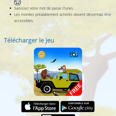
Saisissez votre mot de passe iTunes.
Les mondes préalablement achetés doivent désormais être
accessibles.
Télécharger le jeu